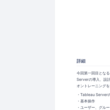
詳細
今回第一回目となるTab
Serverの導入
オントレーニングを
・Tableau Ser
・基本操作
・ユーザー、グルー