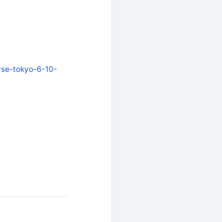
rse-tokyo-6-10-