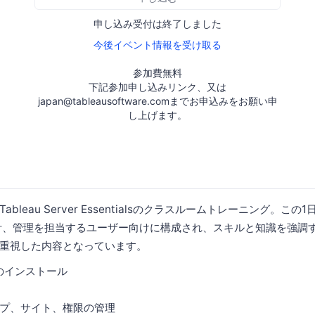
申し込み受付は終了しました
今後イベント情報を受け取る
参加費無料
下記参加申し込みリンク、又は
japan@tableausoftware.comまでお申込みをお願い申
し上げます。
leau Server Essentialsのクラスルームトレーニング。この1日
、設計、管理を担当するユーザー向けに構成され、スキルと知識を強調
重視した内容となっています。
verのインストール
プ、サイト、権限の管理