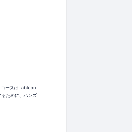
コースはTableau
するために、ハンズ