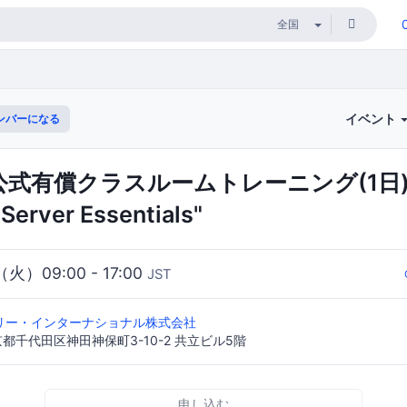
イベント
ンバーになる
公式有償クラスルームトレーニング(1日)
Server Essentials"
（火）09:00 - 17:00
JST
リー・インターナショナル株式会社
 東京都千代田区神田神保町3-10-2 共立ビル5階
申し込む