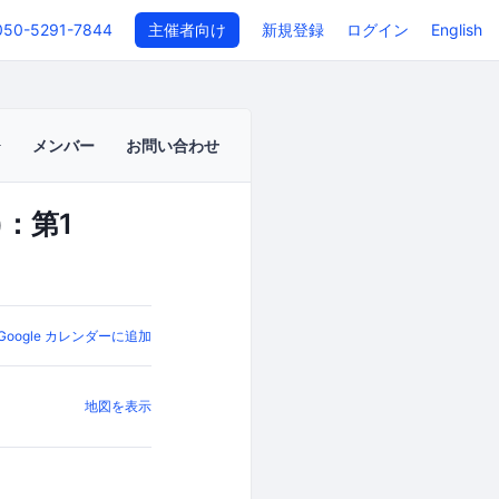
050-5291-7844
主催者向け
新規登録
ログイン
English
メンバー
お問い合わせ
：第1
Google カレンダーに追加
地図を表示