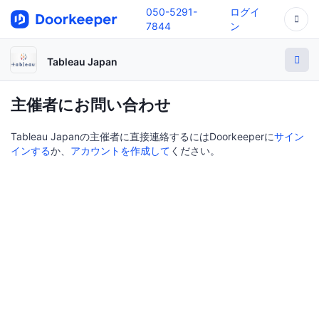
050-5291-
ログイ
7844
ン
Tableau Japan
主催者にお問い合わせ
Tableau Japanの主催者に直接連絡するにはDoorkeeperに
サイン
インする
か、
アカウントを作成して
ください。