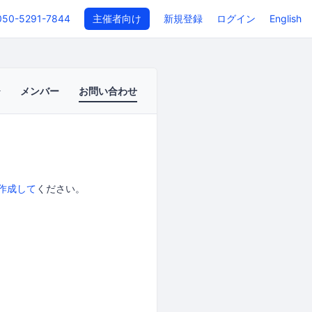
050-5291-7844
主催者向け
新規登録
ログイン
English
メンバー
お問い合わせ
作成して
ください。