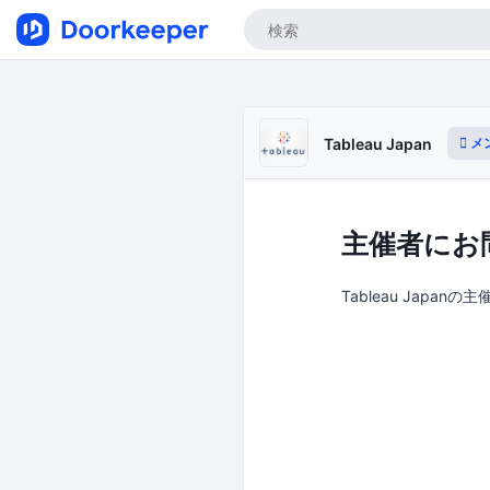
メ
Tableau Japan
主催者にお
Tableau Japan